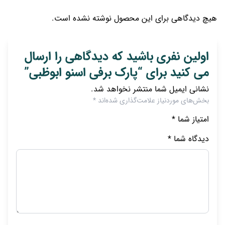
هیچ دیدگاهی برای این محصول نوشته نشده است.
اولین نفری باشید که دیدگاهی را ارسال
می کنید برای “پارک برفی اسنو ابوظبی”
نشانی ایمیل شما منتشر نخواهد شد.
بخش‌های موردنیاز علامت‌گذاری شده‌اند
*
امتیاز شما
*
1
2
3
4
5
دیدگاه شما
*