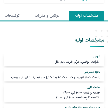
مشخصات اولیه
قوانین و مقررات
توضیحات بیش
مشخصات اولیه
آدرس
امارات، ابوظبی، مرکز خرید ریم مال
نحوه دسترسی
با استفاده از اتوبوس خط ۱۰۰، ۱۰۱ و ۱۰۲ نیز می توانید به ابوظبی برسید
ساعت کاری
جمعه و شنبه ۱۰:۰۰ الی ۲۴:۰۰
یکشنبه تا پنجشنبه ۱۰:۰۰ الی ۲۲:۰۰
مدت زمان مورد نیاز برای بازدید