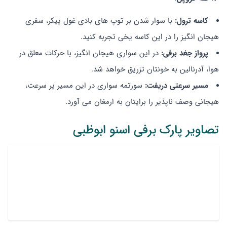
کاسه ترول:
با سوار شدن بر توپ های بادی غول پیکر، سفری
هیجان انگیز را در این کاسه یخی تجربه کنید.
پرواز جغد برفی:
در این سواری هیجان انگیز، با حرکات معلق در
هوا، آدرنالین به خونتان تزریق خواهد شد.
مسیر سرعتی دریفت:
سورتمه سواری در این مسیر پر سرعت،
هیجانی وصف ناپذیر را برایتان به ارمغان می آورد.
تصاویر پارک برفی اسنو ابوظبی