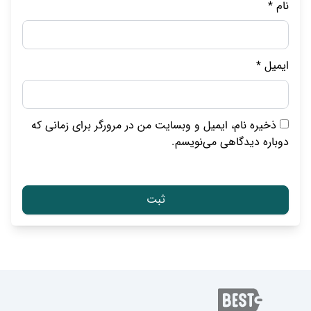
نام
*
ایمیل
*
ذخیره نام، ایمیل و وبسایت من در مرورگر برای زمانی که
دوباره دیدگاهی می‌نویسم.