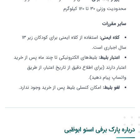
محدودیت وزنی 30 تا 120 کیلوگرم
سایر مقررات
کلاه ایمنی:
استفاده از کلاه ایمنی برای کودکان زیر 13
سال اجباری است.
اعتبار بلیط:
بلیط‌های الکترونیکی تا چند ماه پس از خرید
اعتبار دارند (برای اطلاع دقیق از تاریخ اعتبار، از طریق
واتساپ پیام دهید).
لغو بلیط:
امکان کنسلی بلیط پس از خرید وجود ندارد.
درباره پارک برفی اسنو ابوظبی