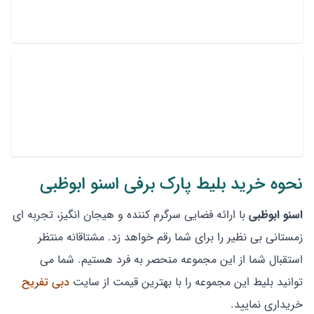
نحوه خرید بلیط پارک برفی اسنو ابوظبی
اسنو ابوظبی
با ارائه فضایی سرگرم کننده و هیجان انگیز، تجربه ای
زمستانی بی نظیر را برای شما رقم خواهد زد. مشتاقانه منتظر
استقبال شما از این مجموعه منحصر به فرد هستیم. شما می
توانید بلیط این مجموعه را با بهترین قیمت از سایت
دبی تفریح
خریداری نمایید.