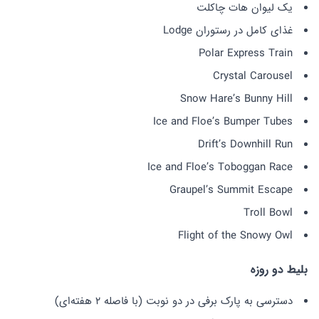
یک لیوان هات چاکلت
غذای کامل در رستوران Lodge
Polar Express Train
Crystal Carousel
Snow Hare’s Bunny Hill
Ice and Floe’s Bumper Tubes
Drift’s Downhill Run
Ice and Floe’s Toboggan Race
Graupel’s Summit Escape
Troll Bowl
Flight of the Snowy Owl
بلیط دو روزه
دسترسی به پارک برفی در دو نوبت (با فاصله 2 هفته‌ای)