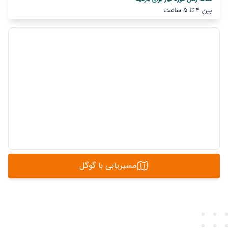
بین 4 تا 5 ساعت
مسیریابی با گوگل