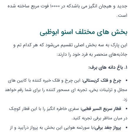
جدید و هیجان انگیز می باشدکه در ۱۰۰۰۰ فوت مربع ساخته شده
است.
بخش های مختلف اسنو ابوظبی
این پارک به سه بخش اصلی تقسیم می‌شود که هر کدام تم و
جاذبه‌های منحصر به فرد خود را دارند:
1. باغ دانه های برف:
چرخ و فلک کریستالی:
این چرخ و فلک خیره کننده با کابین های
مجلل و تزئینات یخی، تجربه ای مسحور کننده را برای شما رقم خواهد
زد.
قطار سریع السیر قطبی:
سفری خاطره انگیز را با این قطار کوچک
در میان مناظر برفی تجربه کنید.
پرواز جغد برفی:
با سورتمه هوایی این بخش به پرواز درآیید و از