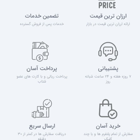
ارزان ترین قیمت
تضمین خدمات
ارائه ارزان ترین قیمت در بازار
خدمات پس از فروش گسترده
پشتیبانی
پرداخت آسان
7 روزه هفته و 24 ساعت شبانه
پرداخت ریالی و با کارت های عضو
روز
شتاب
خرید آسان
ارسال سریع
سفارش از تمام پلتفرم ها و با چند
دریافت سفارش ها در کمتر از 30
کلیک
دقیقه