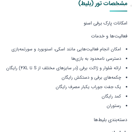
مشخصات تور (بلیط)
امکانات پارک برفی اسنو
فعالیت‌ها و خدمات
امکان انجام فعالیت‌هایی مانند اسکی، اسنوبورد و سورتمه‌بازی
دسترسی نامحدود به بازی‌ها
ارائه شلوار و ژاکت برفی (در سایزهای مختلف از S تا 4XL) رایگان
چکمه‌های برفی و دستکش رایگان
یک جفت جوراب یکبار مصرف رایگان
کمد رایگان
رستوران
دسته‌بندی بلیط‌ها