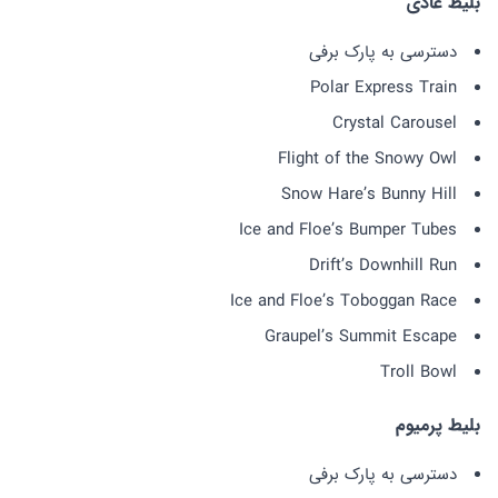
بلیط عادی
دسترسی به پارک برفی
Polar Express Train
Crystal Carousel
Flight of the Snowy Owl
Snow Hare’s Bunny Hill
Ice and Floe’s Bumper Tubes
Drift’s Downhill Run
Ice and Floe’s Toboggan Race
Graupel’s Summit Escape
Troll Bowl
بلیط پرمیوم
دسترسی به پارک برفی