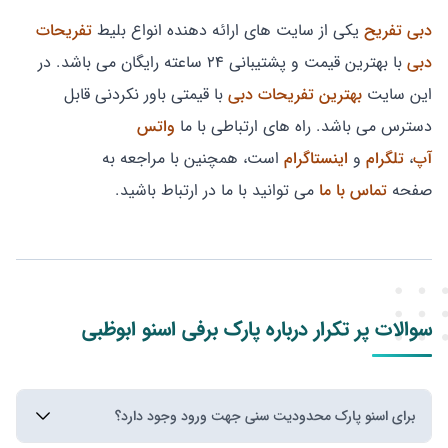
دبی تفریح
یکی از سایت های ارائه دهنده انواع بلیط
تفریحات
دبی
با بهترین قیمت و پشتیبانی ۲۴ ساعته رایگان می باشد. در
این سایت
بهترین تفریحات دبی
با قیمتی باور نکردنی قابل
دسترس می باشد. راه های ارتباطی با ما
واتس
آپ
،
تلگرام
و
اینستاگرام
است، همچنین با مراجعه به
صفحه
تماس با ما
می توانید با ما در ارتباط باشید.
سوالات پر تکرار درباره پارک برفی اسنو ابوظبی
برای اسنو پارک محدودیت سنی جهت ورود وجود دارد؟