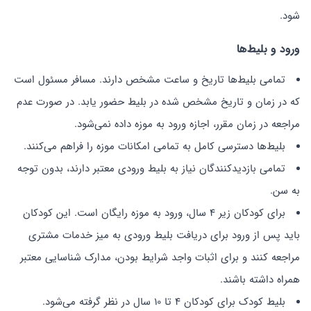
شود.
ورود و بلیط‌ها
تمامی بلیط‌ها تاریخ و ساعت مشخص دارند. مسافر مسئول است
که در زمان و تاریخ مشخص شده در بلیط حضور یابد. در صورت عدم
مراجعه در زمان مقرر، اجازه ورود به موزه داده نمی‌شود.
بلیط‌ها دسترسی کامل به تمامی امکانات موزه را فراهم می‌کنند.
تمامی بازدیدکنندگان نیاز به بلیط ورودی معتبر دارند، بدون توجه
به سن.
برای کودکان زیر 4 سال، ورود به موزه رایگان است. این کودکان
باید پس از ورود برای دریافت بلیط ورودی به میز خدمات مشتری
مراجعه کنند و برای اثبات واجد شرایط بودن، مدارک شناسایی معتبر
همراه داشته باشند.
بلیط کودک برای کودکان 4 تا 10 سال در نظر گرفته می‌شود.