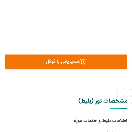
مسیریابی با گوگل
مشخصات تور (بلیط)
اطلاعات بلیط و خدمات موزه