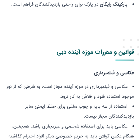
پارکینگ رایگان
در پارک برای راحتی بازدیدکنندگان فراهم است.
قوانین و مقررات موزه آینده دبی
عکاسی و فیلمبرداری
عکاسی و فیلمبرداری در موزه آینده مجاز است، به شرطی که از نور
موجود استفاده شود و فلاش به کار نرود.
استفاده از سه پایه و چوب سلفی برای حفظ ایمنی سایر
بازدیدکنندگان مجاز نیست.
عکاسی باید برای استفاده شخصی و غیرتجاری باشد. همچنین،
هنگام عکس گرفتن باید به حریم خصوصی دیگر افراد احترام گذاشته