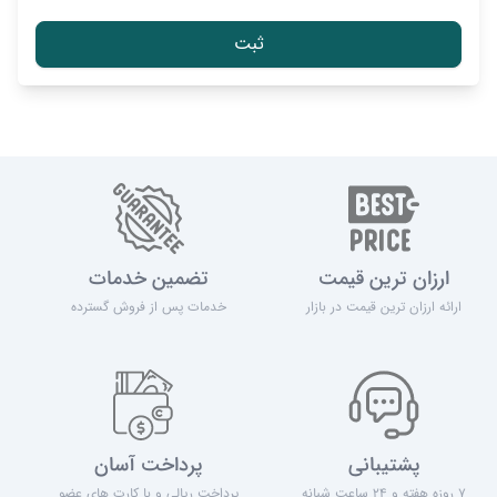
ارزان ترین قیمت
تضمین خدمات
ارائه ارزان ترین قیمت در بازار
خدمات پس از فروش گسترده
پشتیبانی
پرداخت آسان
7 روزه هفته و 24 ساعت شبانه
پرداخت ریالی و با کارت های عضو