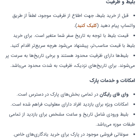
بلیط و ظرفیت
قبل از خرید بلیط، جهت اطلاع از ظرفیت موجود، لطفاً از طریق
واتساپ پیام دهید (
کلیک کنید
).
قیمت بلیط با توجه به تاریخ سفر شما متغیر است. برای خرید
بلیط با قیمت مناسب‌تر، پیشنهاد می‌شود هرچه سریع‌تر اقدام کنید.
بلیط‌ها دارای ظرفیت محدود هستند و برخی تاریخ‌ها به سرعت پر
می‌شوند. برای تاریخ‌های نزدیک، ظرفیت به شدت محدود می‌باشد.
امکانات و خدمات پارک
وای فای رایگان
در تمامی بخش‌های پارک در دسترس است.
امکانات ویژه برای بازدید افراد دارای معلولیت فراهم شده است.
بلیط ورودی شامل تاریخ و ساعت مشخص برای بازدید از تمامی
طبقات موزه می‌باشد.
سوغاتی فروشی موجود در پارک برای خرید یادگاری‌های خاص.