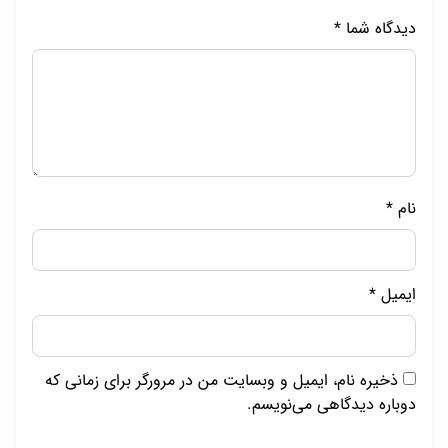
دیدگاه شما
*
نام
*
ایمیل
*
ذخیره نام، ایمیل و وبسایت من در مرورگر برای زمانی که
دوباره دیدگاهی می‌نویسم.