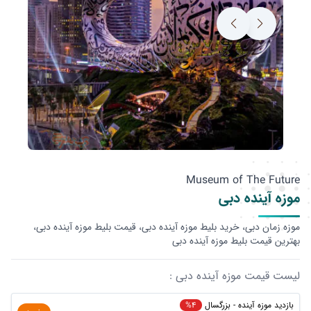
Museum of The Future
موزه آینده دبی
موزه زمان دبی، خرید بلیط موزه آینده دبی، قیمت بلیط موزه آینده دبی،
بهترین قیمت بلیط موزه آینده دبی
لیست قیمت موزه آینده دبی :
بازدید موزه آینده - بزرگسال
%4