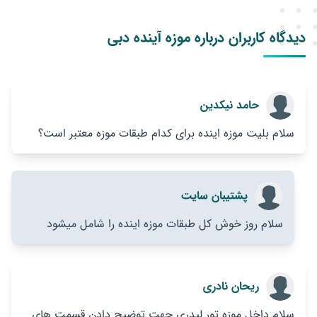
شهرهای تهران، شیراز و دبی می باشد.
شود.
دیدگاه کاربران درباره موزه آینده دبی
حامد نیکدین
سلام بلیت موزه اینده برای کدام طبقات موزه معتبر است؟
پشتیبان سایت
سلام روز خوش کل طبقات موزه اینده را شامل میشود
ریحان نادری
سلام داخل موزه تور لیدری جهت توضیح دادن قسمت های