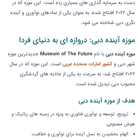
دست به سرمایه گذاری های بسیاری زده است. این موزه که در
سال 2022 افتتاح شده، به عنوان یکی از نمادهای نوآوری و آینده
نگری دبی شناخته می شود.
موزه آینده دبی: دروازه ای به دنیای فردا
موزه آینده دبی
با نام
Museum of The Future
جدیدترین موزه
شهر دبی و
کشور امارات متحده عربی
است. این موزه که در سال
2022 افتتاح شد، به سرعت به یکی از جاذبه های گردشگری
محبوب دبی تبدیل شده است.
هدف از موزه آینده دبی
ترویج، توسعه و نوآوری فناوری به ویژه در زمینه های رباتیک و
هوش مصنوعی
الهام بخشیدن به نسل آینده برای نوآوری و خلاقیت