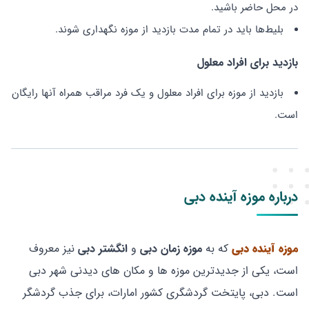
در محل حاضر باشید.
بلیط‌ها باید در تمام مدت بازدید از موزه نگهداری شوند.
بازدید برای افراد معلول
بازدید از موزه برای افراد معلول و یک فرد مراقب همراه آنها رایگان
است.
درباره موزه آینده دبی
موزه آینده دبی
که به
موزه زمان دبی
و
انگشتر دبی
نیز معروف
است، یکی از جدیدترین موزه ها و مکان های دیدنی شهر دبی
است. دبی، پایتخت گردشگری کشور امارات، برای جذب گردشگر