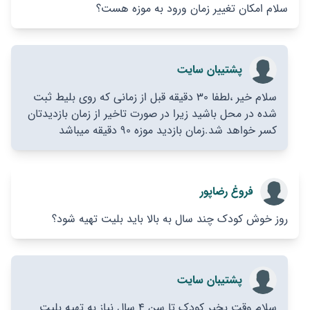
سلام امکان تغییر زمان ورود به موزه هست؟
پشتیبان سایت
سلام خیر ،لطفا ۳۰ دقیقه قبل از زمانی که روی بلیط ثبت
شده در محل باشید زیرا در صورت تاخیر از زمان بازدیدتان
کسر خواهد شد.زمان بازدید موزه ۹۰ دقیقه میباشد
فروغ رضاپور
روز خوش کودک چند سال به بالا باید بلیت تهیه شود؟
پشتیبان سایت
سلام وقت بخیر کودک تا سن ۴ سال نیاز به تهیه بلیت