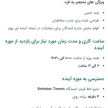
ویژگی های منحصر به فرد:
چند حسی
طراحی شده برای جذب مخاطبان
الهام بخش بازدیدکنندگان برای مشارکت در ایجاد آینده ای بهتر
ساعت کاری و مدت زمان مورد نیاز برای بازدید از موزه
آینده
همه روزه از ساعت
10:00 الی 19:30
2 الی 3 ساعت
دسترسی به موزه آینده
مترو خط قرمز، ایستگاه
Emirates Towers
3 دقیقه
پیاده روی