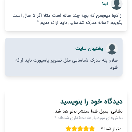
ایلا
از کجا میفهمن که بچه چند ساله است مثلا اگر ۵ سال است
بگوییم ۴ساله مدرک شناسایی باید ارائه بدیم ؟
پشتیبان سایت
سلام بله مدرک شناسایی مثل تصویر پاسپورت باید ارائه
شود
دیدگاه خود را بنویسید
نشانی ایمیل شما منتشر نخواهد شد.
بخش‌های موردنیاز علامت‌گذاری شده‌اند
*
امتیاز شما
*
1
2
3
4
5