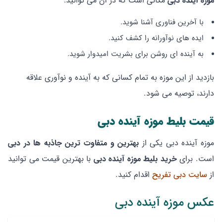
موزه آینده دبی
مکانی است که در آن می توانید:
با آخرین فناوری آشنا شوید.
ایده های نوآورانه را کشف کنید.
به آینده ای روشن برای بشریت امیدوار شوید.
بازدید از این موزه به تمام کسانی که به آینده و نوآوری علاقه
دارند، توصیه می شود.
قیمت بلیط موزه آینده دبی
موزه آینده دبی یکی از
بهترین و متفاوت ترین جاذبه ها در دبی
است. برای
خرید بلیط موزه آینده دبی
با بهترین قیمت می توانید
از
سایت دبی تفریح
اقدام کنید.
عکس موزه آینده دبی