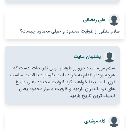
علی رمضانی
سلام منظور از طرفیت محدود و خیلی محدود چیست؟
پشتیبان سایت
سلام موزه اینده جزو پر طرفدار ترین تفریحات هست که
هرچه زودتر اقدام به خرید بلیت بفرمایید با قیمت مناسب
تری بلیت پیدا خواهید کرد.ظرفیت محدود یعنی تاریخ
های نزدیک برای بازدید و ظرفیت بسیار محدود یعنی
نزدیک ترین تاریخ بازدید.
لاله مرشدی