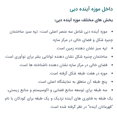
داخل موزه آینده دبی
بخش های مختلف موزه آینده دبی:
موزه آینده دبی شامل سه عنصر اصلی است: تپه سبز، ساختمان
چنبره شکل و فضای خالی در مرکز سازه.
تپه سبز نشان دهنده زمین است.
ساختمان چنبره شکل نشان دهنده توانایی بشر برای نوآوری است.
فضای خالی در مرکز سازه نشان دهنده ناشناخته ها است.
موزه در هفت طبقه شکل گرفته است.
پنج طبقه آن متعلق به نمایشگاه اصلی است.
سه طبقه برای توسعه منابع فضایی و اکوسیستم و منابع زیستی،
یک طبقه به فناوری های آینده نزدیک و یک طبقه برای کودکان با نام
“قهرمانان آینده” در نظر گرفته شده است.