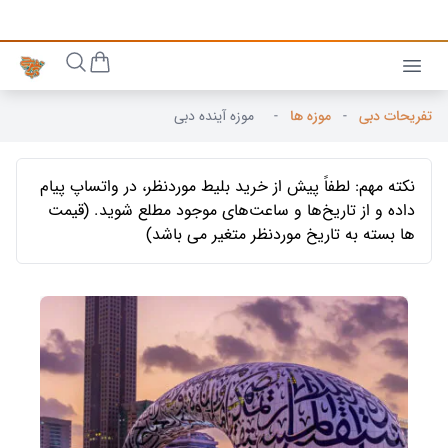
تفریحات دبی
-
موزه ها
-
موزه آینده دبی
نکته مهم: لطفاً پیش از خرید بلیط موردنظر، در واتساپ پیام
داده و از تاریخ‌ها و ساعت‌های موجود مطلع شوید. (قیمت
ها بسته به تاریخ موردنظر متغیر می باشد)