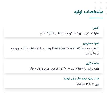
مشخصات اولیه
آدرس
امارات، دبی، ترید سنتر، جنب مترو امارات تاورز
نحوه دسترسی
با مترو به ایستگاه Emirates Tower رفته و با ۳ دقیقه پیاده روی به
اینجا برسید
ساعت کاری
همه روزه از 09:30 الی 20:00 و آخرین زمان ورود 19:00
مدت زمان مورد نیاز برای بازدید
بین ۲ تا ۳ ساعت