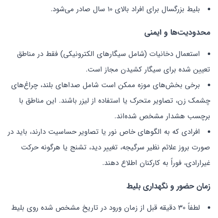
بلیط بزرگسال برای افراد بالای 10 سال صادر می‌شود.
محدودیت‌ها و ایمنی
استعمال دخانیات (شامل سیگارهای الکترونیکی) فقط در مناطق
تعیین شده برای سیگار کشیدن مجاز است.
برخی بخش‌های موزه ممکن است شامل صداهای بلند، چراغ‌های
چشمک زن، تصاویر متحرک یا استفاده از لیزر باشند. این مناطق با
برچسب هشدار مشخص شده‌اند.
افرادی که به الگوهای خاص نور یا تصاویر حساسیت دارند، باید در
صورت بروز علائم نظیر سرگیجه، تغییر دید، تشنج یا هرگونه حرکت
غیرارادی، فوراً به کارکنان اطلاع دهند.
زمان حضور و نگهداری بلیط
لطفاً 30 دقیقه قبل از زمان ورود در تاریخ مشخص شده روی بلیط