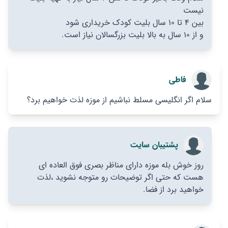
نیست
بین ۴ تا ۱۰ سال بلیت کودک خریداری شود
و از ۱۰ سال به بالا بلیت بزرگسالان نیاز است.
فاطی
سلام اگر انگلیسی مسلط نباشیم از موزه لذت خواهیم برد؟
پشتیبان سایت
روز خوش بله موزه دارای مناظر بصری فوق العاده ای
هست که حتی اگر توضیحات رو متوجه نشوید ،لذت
خواهید برد از فضا.