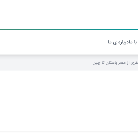
با ما
درباره ی ما
فری از مصر باستان تا چین