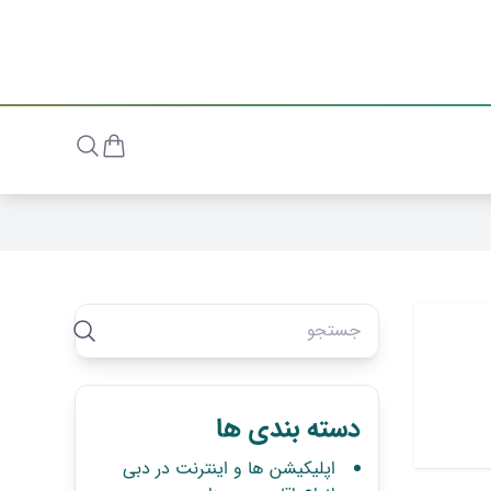
دسته بندی ها
اپلیکیشن ها و اینترنت در دبی