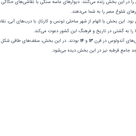
 را در این بخش زنده می‌کنند. دیوارهای ماسه سنگی با نقاشی‌های حکاکی 
های شلوغ مصر را به شما می‌دهند.
د. این بخش با الهام از شهر ساحلی تونس و کارتاژ، با درب‌های آبی، نقا
را به گشتی در تاریخ و فرهنگ این کشور دعوت می‌کند.
ی‌های آندولوس در قرن
13
و
14
بودند. در این بخش، سقف‌های طاقی شکل و 
سجد جامع قرطبه نیز در این بخش دیده می‌شود.