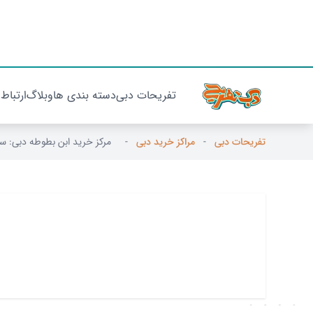
تفریحات دبی
دسته بندی ها
وبلاگ
ارتباط 
تفریحات دبی
-
مراکز خرید دبی
-
مرکز خرید ابن بطوطه دبی: س