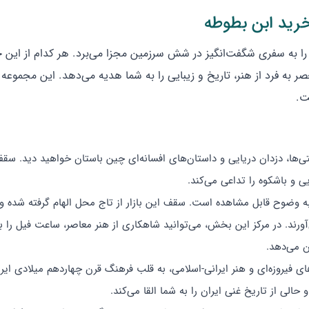
رید ابن بطوطه
 را به سفری شگفت‌انگیز در شش سرزمین مجزا می‌برد. هر کدام از این 
 به فرد از هنر، تاریخ و زیبایی را به شما هدیه می‌دهد. این مجموعه با 
ت.
ها، دزدان دریایی و داستان‌های افسانه‌ای چین باستان خواهید دید. سقف 
 و باشکوه را تداعی می‌کند.
 وضوح قابل مشاهده است. سقف این بازار از تاج محل الهام گرفته شده و 
‌آورند. در مرکز این بخش، می‌توانید شاهکاری از هنر معاصر، ساعت فیل را بب
ن می‌دهد.
ی فیروزه‌ای و هنر ایرانی-اسلامی، به قلب فرهنگ قرن چهاردهم میلادی ایر
ی از تاریخ غنی ایران را به شما القا می‌کند.