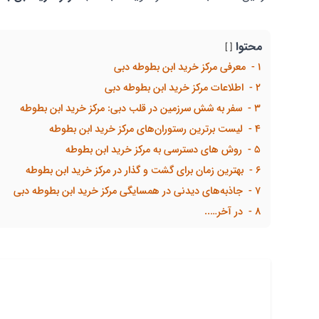
محتوا
1
معرفی مرکز خرید ابن بطوطه دبی
2
اطلاعات مرکز خرید ابن بطوطه دبی
3
سفر به شش سرزمین در قلب دبی: مرکز خرید ابن بطوطه
4
لیست برترین رستوران‌های مرکز خرید ابن بطوطه
5
روش های دسترسی به مرکز خرید ابن بطوطه
6
بهترین زمان برای گشت و گذار در مرکز خرید ابن بطوطه
7
جاذبه‌های دیدنی در همسایگی مرکز خرید ابن بطوطه دبی
8
در آخر…..