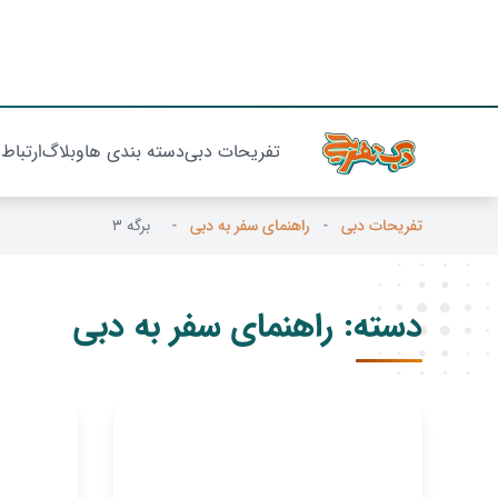
تفریحات دبی
دسته بندی ها
وبلاگ
ارتباط 
تفریحات دبی
-
راهنمای سفر به دبی
-
برگه 3
دسته:
راهنمای سفر به دبی