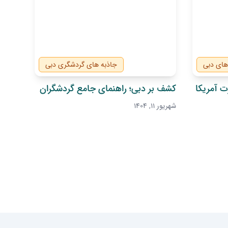
های دبی
جاذبه های گردشگری دبی
 آمریکا
کشف بر دبی؛ راهنمای جامع گردشگران
شهریور 11, 1404