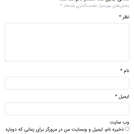
بخش‌های موردنیاز علامت‌گذاری شده‌اند
*
نظر
*
نام
*
ایمیل
*
وب‌ سایت
ذخیره نام، ایمیل و وبسایت من در مرورگر برای زمانی که دوباره