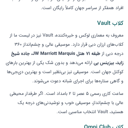
افراد همفکر از سراسر جهان کاملاً رایگان است.
کلاب Vault
معروف به معماری لوکس و خیره‌کننده، Vault نیز در لیست ما از
کلاب‌های ارزان دبی قرار دارد. موسیقی عالی و چشم‌انداز ۳۶۰
درجه دبی از
طبقه ۷۱ هتل JW Marriott Marquis، جاده شیخ
زاید، بیزینس بی
ارائه می‌دهد و بدون شک یکی از بهترین بارهای
کوکتل جهان است. موسیقی نیز بی‌نظیر است و بهترین دی‌جی‌ها
و گاهی ستاره‌ها برای اجرای شبانه دعوت می‌شوند.
ساعت کاری رسمی ۵ عصر تا ۲ بامداد است. اگر طرفدار محیطی
عالی با چشم‌انداز، موسیقی خوب و نوشیدنی‌های درجه یک
هستید، Vault انتخاب مناسبی است.
کلاب Omni Club