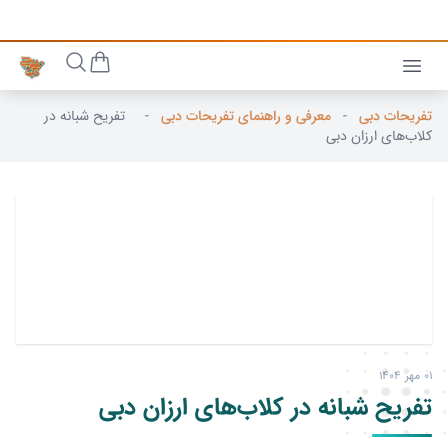
تفریحات دبی
-
معرفی و راهنمای تفریحات دبی
-
تفریح شبانه در
کلاب‌های ارزان دبی
01 مهر 1404
تفریح شبانه در کلاب‌های ارزان دبی