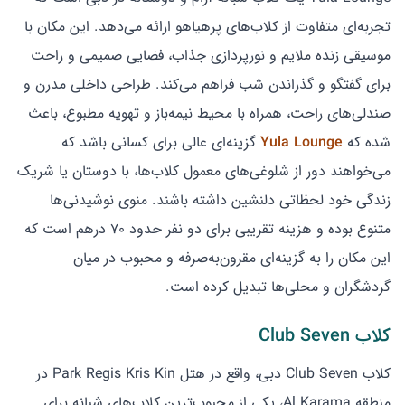
تجربه‌ای متفاوت از کلاب‌های پرهیاهو ارائه می‌دهد. این مکان با
موسیقی زنده ملایم و نورپردازی جذاب، فضایی صمیمی و راحت
برای گفتگو و گذراندن شب فراهم می‌کند. طراحی داخلی مدرن و
صندلی‌های راحت، همراه با محیط نیمه‌باز و تهویه مطبوع، باعث
شده که
Yula Lounge
گزینه‌ای عالی برای کسانی باشد که
می‌خواهند دور از شلوغی‌های معمول کلاب‌ها، با دوستان یا شریک
زندگی خود لحظاتی دلنشین داشته باشند. منوی نوشیدنی‌ها
متنوع بوده و هزینه تقریبی برای دو نفر حدود ۷۰ درهم است که
این مکان را به گزینه‌ای مقرون‌به‌صرفه و محبوب در میان
گردشگران و محلی‌ها تبدیل کرده است.
کلاب Club Seven
کلاب Club Seven دبی، واقع در هتل Park Regis Kris Kin در
منطقه Al Karama، یکی از محبوب‌ترین کلاب‌های شبانه برای