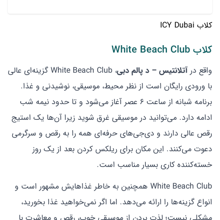
کلاب ICY Dubai
کلاب White Beach Club
واقع در
آتلانتیس – د پالم دبی
، White Beach Club گزینه‌ای عالی
با ورودی رایگان است از نظر محیط، موسیقی، نوشیدنی و غذا.
برنامه شبانه از ساعت ۶ عصر آغاز می‌شود و تا حدود نیمه شب
ادامه دارد. می‌توانید در موسیقی غرق شوید زیرا آن‌ها یک استیج
رقص عالی دارند و دی‌جی‌های حرفه‌ای همه را به رقص و سرگرمی
دعوت می‌کنند. این مکان برای ریلکس کردن بعد از یک روز
خسته‌کننده کاری بسیار مناسب است.
White Beach Club همچنین به خاطر غذاهایش مشهور است و
انواع گزینه‌ها را ارائه می‌دهد. اما اگر نمی‌خواهید غذا بخورید،
مشکلی نیست؛ لذت بردن از موسیقی خوب، رقص و معاشرت با