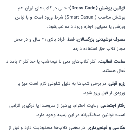
قوانین پوشش (Dress Code)
: حتی در کلاب‌های ارزان هم
پوشش مناسب (Smart Casual) شرط ورود است و با لباس
ورزشی یا دمپایی اجازه ورود داده نمی‌شود.
مصرف نوشیدنی بزرگسالان
: فقط افراد بالای ۲۱ سال و در محل
مجاز کلاب حق استفاده دارند.
ساعت فعالیت
: اکثر کلاب‌های دبی تا نیمه‌شب یا حداکثر ۳ بامداد
فعال هستند.
رزرو قبلی
: در برخی شب‌ها به دلیل شلوغی لازم است میز یا
ورودی از قبل رزرو شود.
رفتار اجتماعی
: رعایت احترام، پرهیز از سروصدا یا درگیری الزامی
است؛ قوانین سختگیرانه در این زمینه وجود دارد.
عکاسی و فیلم‌برداری
: در بعضی کلاب‌ها محدودیت دارد و قبل از