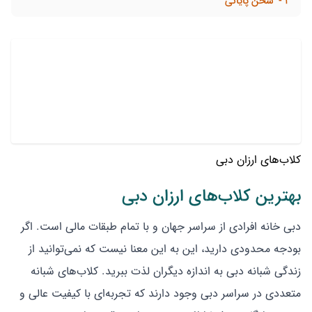
3
سخن پایانی
کلاب‌های ارزان دبی
بهترین کلاب‌های ارزان دبی
دبی خانه افرادی از سراسر جهان و با تمام طبقات مالی است. اگر
بودجه محدودی دارید، این به این معنا نیست که نمی‌توانید از
زندگی شبانه دبی به اندازه دیگران لذت ببرید. کلاب‌های شبانه
متعددی در سراسر دبی وجود دارند که تجربه‌ای با کیفیت عالی و