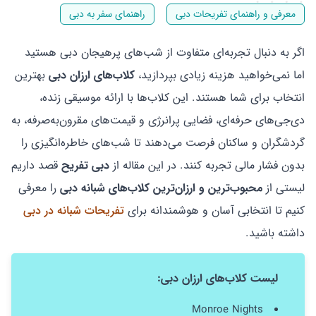
معرفی و راهنمای تفریحات دبی
راهنمای سفر به دبی
اگر به دنبال تجربه‌ای متفاوت از شب‌های پرهیجان دبی هستید
اما نمی‌خواهید هزینه زیادی بپردازید،
کلاب‌های ارزان دبی
بهترین
انتخاب برای شما هستند. این کلاب‌ها با ارائه موسیقی زنده،
دی‌جی‌های حرفه‌ای، فضایی پرانرژی و قیمت‌های مقرون‌به‌صرفه، به
گردشگران و ساکنان فرصت می‌دهند تا شب‌های خاطره‌انگیزی را
بدون فشار مالی تجربه کنند. در این مقاله از
دبی تفریح
قصد داریم
لیستی از
محبوب‌ترین و ارزان‌ترین کلاب‌های شبانه دبی
را معرفی
کنیم تا انتخابی آسان و هوشمندانه برای
تفریحات شبانه در دبی
داشته باشید.
لیست کلاب‌های ارزان دبی:
Monroe Nights