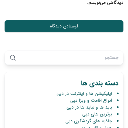
دیدگاهی می‌نویسم.
دسته بندی ها
اپلیکیشن ها و اینترنت در دبی
انواع اقامت و ویزا دبی
باید ها و نباید ها در دبی
برترین های دبی
جاذبه های گردشگری دبی
حمل و نقل در دبی