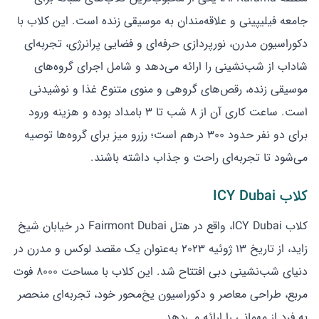
جامعه فیلیپینی و علاقه‌مندان به موسیقی زنده است. این کلاب با
دکوراسیون مدرن، نورپردازی حرفه‌ای و فضایی پرانرژی، تجربه‌ای
شاداب از شب‌نشینی را ارائه می‌دهد و شامل اجرای گروه‌های
موسیقی زنده، رقص‌های گروهی و منوی متنوع غذا و نوشیدنی
است. ساعت کاری آن از ۸ شب تا ۳ بامداد بوده و هزینه ورود
برای دو نفر حدود ۳۰۰ درهم است؛ رزرو میز برای گروه‌ها توصیه
می‌شود تا تجربه‌ای راحت و جذاب داشته باشند.
کلاب ICY Dubai
کلاب ICY Dubai، واقع در هتل Fairmont Dubai در خیابان شیخ
زاید، از تاریخ ۱۳ ژوئیه ۲۰۲۳ به‌عنوان یک مقصد لوکس و مدرن در
دنیای شب‌نشینی دبی افتتاح شد. این کلاب با مساحت ۸۰۰۰ فوت
مربع، طراحی معاصر و دکوراسیون یخ‌محور خود، تجربه‌ای منحصر
به فرد از مهمانی را ارائه می‌دهد.