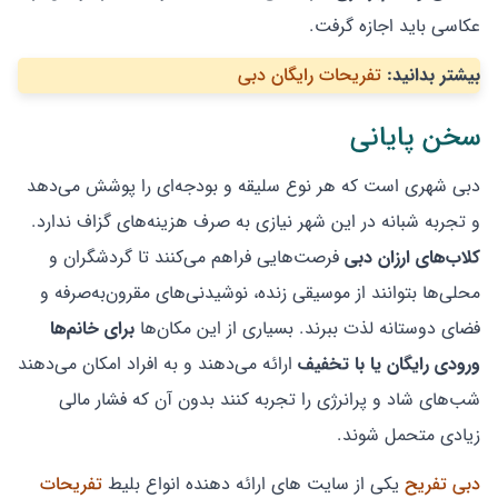
عکاسی باید اجازه گرفت.
بیشتر بدانید:
تفریحات رایگان دبی
سخن پایانی
دبی شهری است که هر نوع سلیقه و بودجه‌ای را پوشش می‌دهد
و تجربه شبانه در این شهر نیازی به صرف هزینه‌های گزاف ندارد.
کلاب‌های ارزان دبی
فرصت‌هایی فراهم می‌کنند تا گردشگران و
محلی‌ها بتوانند از موسیقی زنده، نوشیدنی‌های مقرون‌به‌صرفه و
فضای دوستانه لذت ببرند. بسیاری از این مکان‌ها
برای خانم‌ها
ورودی رایگان یا با تخفیف
ارائه می‌دهند و به افراد امکان می‌دهند
شب‌های شاد و پرانرژی را تجربه کنند بدون آن که فشار مالی
زیادی متحمل شوند.
دبی تفریح
یکی از سایت های ارائه دهنده انواع بلیط
تفریحات