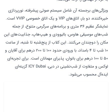
ویژگی‌های برجسته آن شامل سیستم صوتی پیشرفته، نورپردازی
خیره‌کننده، دو بار، اتاق‌های VIP و یک اتاق خصوصی VVIP است.
نمایشگر عظیم ۳۶ متری و برنامه‌های سرگرمی متنوع، از جمله
شب‌های موسیقی هاوس، بالیوودی و هیپ‌هاپ، جذابیت‌های این
مکان را دوچندان می‌کنند. این کلاب از پنج‌شنبه تا شنبه، از ساعت
۱۰ شب تا ۴ بامداد، با ورودی حدود ۱۰۰ تا ۲۰۰ درهم برای آقایان و
۵۰ تا ۱۰۰ درهم برای بانوان، پذیرای مهمانان است. برای تجربه‌ای
لوکس و متفاوت از شب‌نشینی در دبی، ICY Dubai گزینه‌ای
ایده‌آل محسوب می‌شود.