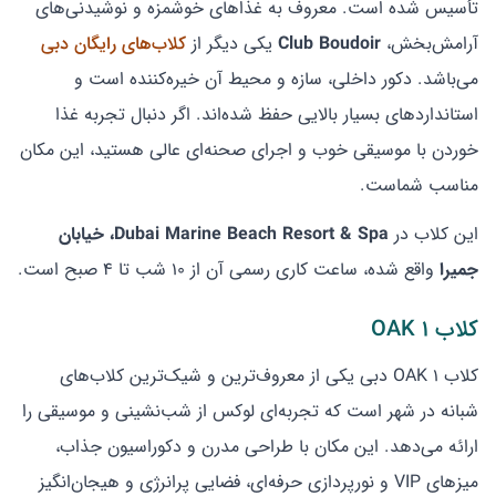
تأسیس شده است. معروف به غذاهای خوشمزه و نوشیدنی‌های
آرامش‌بخش،
Club Boudoir
یکی دیگر از
کلاب‌های رایگان دبی
می‌باشد. دکور داخلی، سازه و محیط آن خیره‌کننده است و
استانداردهای بسیار بالایی حفظ شده‌اند. اگر دنبال تجربه غذا
خوردن با موسیقی خوب و اجرای صحنه‌ای عالی هستید، این مکان
مناسب شماست.
این کلاب در
Dubai Marine Beach Resort & Spa، خیابان
جمیرا
واقع شده، ساعت کاری رسمی آن از ۱۰ شب تا ۴ صبح است.
کلاب 1 OAK
کلاب 1 OAK دبی یکی از معروف‌ترین و شیک‌ترین کلاب‌های
شبانه در شهر است که تجربه‌ای لوکس از شب‌نشینی و موسیقی را
ارائه می‌دهد. این مکان با طراحی مدرن و دکوراسیون جذاب،
میزهای VIP و نورپردازی حرفه‌ای، فضایی پرانرژی و هیجان‌انگیز