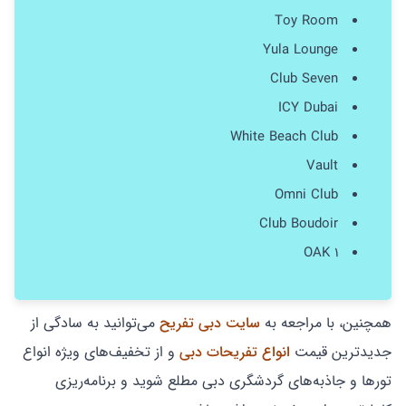
Toy Room
Yula Lounge
Club Seven
ICY Dubai
White Beach Club
Vault
Omni Club
Club Boudoir
1 OAK
همچنین، با مراجعه به
سایت دبی تفریح
می‌توانید به سادگی از
جدیدترین قیمت
انواع تفریحات دبی
و از تخفیف‌های ویژه انواع
تورها و جاذبه‌های گردشگری دبی مطلع شوید و برنامه‌ریزی