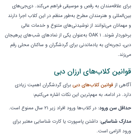
برای علاقه‌مندان به رقص و موسیقی فراهم می‌کند. دی‌جی‌های
بین‌المللی و هنرمندان مطرح به‌طور منظم در این کلاب اجرا دارند
و مهمانان می‌توانند از نوشیدنی‌های متنوع و خدمات عالی
برخوردار شوند. 1 OAK به‌عنوان یکی از نمادهای شب‌های پرهیجان
دبی، تجربه‌ای به یادماندنی برای گردشگران و ساکنان محلی رقم
می‌زند.
قوانین کلاب‌های ارزان دبی
آگاهی از
قوانین کلاب‌های دبی
برای گردشگران اهمیت زیادی
دارد. در ادامه، به مهم‌ترین این نکات اشاره می‌کنیم:
حداقل سن ورود
: در کلاب‌ها ورود افراد زیر ۲۱ سال ممنوع است.
مدارک شناسایی
: داشتن پاسپورت یا کارت شناسایی معتبر برای
ورود الزامی است.