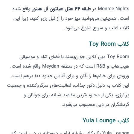
Monroe Nights در
طبقه ۴۴ هتل هیلتون آل هبتور
واقع شده
است. همچنین می‌توانید میز خود را از قبل رزرو کنید، زیرا این
کلاب اغلب و سریع شلوغ می‌شود.
کلاب Toy Room
Toy Room دبی کلابی جوان‌پسند با فضای شاد و موسیقی
هیپ‌هاپ و R&B است که در منطقه Meydan واقع شده است.
ورودی برای خانم‌ها رایگان و برای آقایان حدود ۱۰۰ درهم است.
این کلاب به دلیل دکور جذاب، فعالیت‌های سرگرم‌کننده و جمعیت
پرانرژی، یکی از محبوب‌ترین مقاصد شبانه برای جوانان و
گردشگران در دبی محسوب می‌شود.
کلاب Yula Lounge
Yula Lounge یک کلاب شبانه آرام و دوستانه در دبی است که