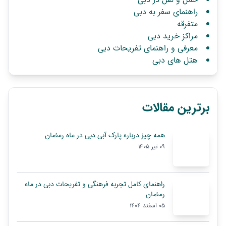
راهنمای سفر به دبی
متفرقه
مراکز خرید دبی
معرفی و راهنمای تفریحات دبی
هتل های دبی
برترین مقالات
همه چیز درباره پارک آبی دبی در ماه رمضان
09 تیر 1405
راهنمای کامل تجربه فرهنگی و تفریحات دبی در ماه
رمضان
05 اسفند 1404