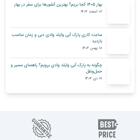
بهار ۱۴۰۵ کجا بریم؟ بهترین کشورها برای سفر در بهار
02 اسفند 1404
ساعت کاری پارک آبی وایلد وادی دبی و زمان مناسب
بازدید
18 بهمن 1404
چگونه به پارک آبی وایلد وادی برویم؟ راهنمای مسیر و
حمل‌ونقل
17 دی 1404