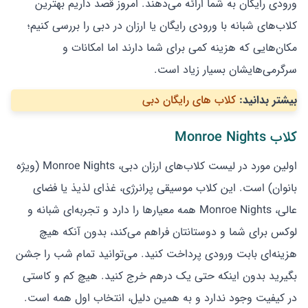
ورودی رایگان به شما ارائه می‌دهند. امروز قصد داریم بهترین
کلاب‌های شبانه با ورودی رایگان یا ارزان در دبی را بررسی کنیم؛
مکان‌هایی که هزینه کمی برای شما دارند اما امکانات و
سرگرمی‌هایشان بسیار زیاد است.
بیشتر بدانید:
کلاب ‌های رایگان دبی
کلاب Monroe Nights
اولین مورد در لیست کلاب‌های ارزان دبی، Monroe Nights (ویژه
بانوان) است. این کلاب موسیقی پرانرژی، غذای لذیذ یا فضای
عالی، Monroe Nights همه معیارها را دارد و تجربه‌ای شبانه و
لوکس برای شما و دوستانتان فراهم می‌کند، بدون آنکه هیچ
هزینه‌ای بابت ورودی پرداخت کنید. می‌توانید تمام شب را جشن
بگیرید بدون اینکه حتی یک درهم خرج کنید. هیچ کم و کاستی
در کیفیت وجود ندارد و به همین دلیل، انتخاب اول همه است.