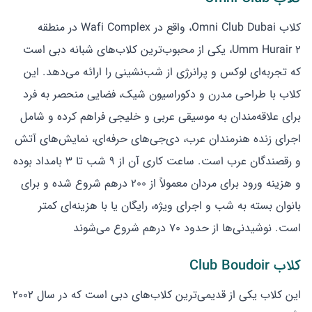
کلاب Omni Club Dubai، واقع در Wafi Complex در منطقه
Umm Hurair 2، یکی از محبوب‌ترین کلاب‌های شبانه دبی است
که تجربه‌ای لوکس و پرانرژی از شب‌نشینی را ارائه می‌دهد. این
کلاب با طراحی مدرن و دکوراسیون شیک، فضایی منحصر به فرد
برای علاقه‌مندان به موسیقی عربی و خلیجی فراهم کرده و شامل
اجرای زنده هنرمندان عرب، دی‌جی‌های حرفه‌ای، نمایش‌های آتش
و رقصندگان عرب است. ساعت کاری آن از ۹ شب تا ۳ بامداد بوده
و هزینه ورود برای مردان معمولاً از ۲۰۰ درهم شروع شده و برای
بانوان بسته به شب و اجرای ویژه، رایگان یا با هزینه‌ای کمتر
است. نوشیدنی‌ها از حدود ۷۰ درهم شروع می‌شوند
کلاب Club Boudoir
این کلاب یکی از قدیمی‌ترین کلاب‌های دبی است که در سال ۲۰۰۲