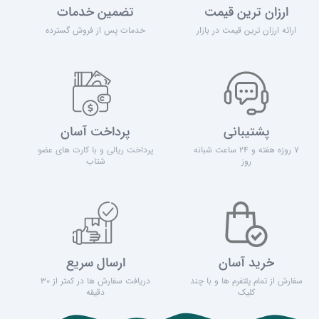
ارزان ترین قیمت
تضمین خدمات
ارائه ارزان ترین قیمت در بازار
خدمات پس از فروش گسترده
پشتیبانی
پرداخت آسان
7 روزه هفته و 24 ساعت شبانه
پرداخت ریالی و با کارت های عضو
روز
شتاب
خرید آسان
ارسال سریع
سفارش از تمام پلتفرم ها و با چند
دریافت سفارش ها در کمتر از 30
کلیک
دقیقه