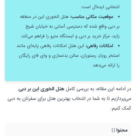
انتخابی ایده‌آل است.
موقعیت مکانی مناسب:
هتل الخوری این در منطقه
بر دبی واقع شده که دسترسی آسانی به خیابان شیخ
زاید، مرکز خرید بر دبی و ایستگاه مترو را فراهم می‌کند.
امکانات رفاهی:
این هتل امکانات رفاهی پایه‌ای مانند
استخر روباز، رستوران، سالن بدنسازی و وای فای رایگان
را ارائه می‌دهد.
در ادامه این مقاله، به بررسی کامل
هتل الخوری این بر دبی
می‌پردازیم تا به شما در انتخاب بهترین هتل برای سفرتان به دبی
کمک کنیم.
محتوا