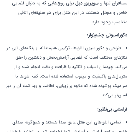
مسافران تنها و
سوپریور دبل
برای زوج‌هایی که به دنبال فضایی
خاص و مجلل هستند، در این هتل برای هر سلیقه‌ای اتاقی
متناسب وجود دارد.
دکوراسیونی چشم‌نواز
:
طراحی و دکوراسیون اتاق‌ها، ترکیبی هنرمندانه از رنگ‌های آبی در
تناژهای مختلف است که فضایی آرامش‌بخش و دلنشین را خلق
می‌کند. چیدمان اسباب و اثاثیه با ظرافت و دقت انجام شده و از
متریال‌های باکیفیت و مرغوب استفاده شده است. کف اتاق‌ها با
سرامیک پوشیده شده که علاوه بر زیبایی، نظافت و بهداشت آن را نیز
آسان‌تر می‌کند.
آرامشی بی‌نظیر
:
تمامی اتاق‌های این هتل عایق صدا هستند و هیچ‌گونه صدای
خارجی مزاحم آرامش و آسایش شما نخواهد شد. می‌توانید با خیالی