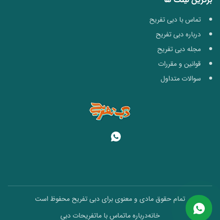
تماس با دبی تفریح
درباره دبی تفریح
مجله دبی تفریح
قوانین و مقررات
سوالات متداول
تمام حقوق مادی و معنوی برای دبی تفریح محفوظ است
خانه
درباره ما
تماس با ما
تفریحات دبی