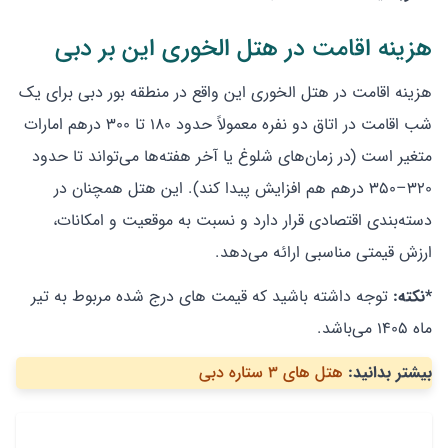
هزینه اقامت در هتل الخوری این بر دبی
هزینه اقامت در هتل الخوری این واقع در منطقه بور دبی برای یک
شب اقامت در اتاق دو نفره معمولاً حدود ۱۸۰ تا ۳۰۰ درهم امارات
متغیر است (در زمان‌های شلوغ یا آخر هفته‌ها می‌تواند تا حدود
۳۲۰–۳۵۰ درهم هم افزایش پیدا کند). این هتل همچنان در
دسته‌بندی اقتصادی قرار دارد و نسبت به موقعیت و امکانات،
ارزش قیمتی مناسبی ارائه می‌دهد.
*نکته:
توجه داشته باشید که قیمت های درج شده مربوط به تیر
ماه 1405 می‌باشد.
بیشتر بدانید:
هتل های 3 ستاره دبی