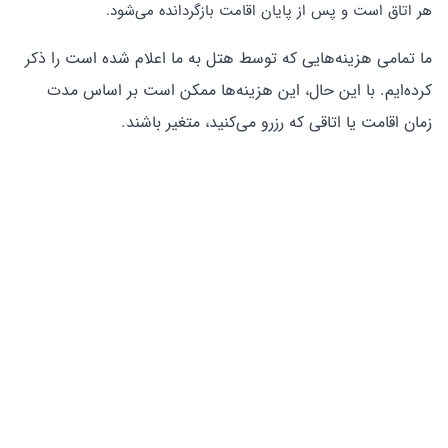
هر اتاق است و پس از پایان اقامت بازگردانده می‌شود.
ما تمامی هزینه‌هایی که توسط هتل به ما اعلام شده است را ذکر
کرده‌ایم. با این حال، این هزینه‌ها ممکن است بر اساس مدت
زمان اقامت یا اتاقی که رزرو می‌کنید، متغیر باشند.