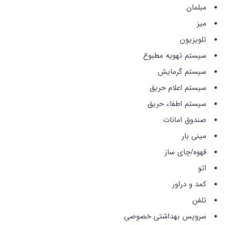
مبلمان
میز
تلویزیون
سیستم تهویه مطبوع
سیستم گرمایش
سیستم اعلام حریق
سیستم اطفاء حریق
صندوق امانات
مینی بار
قهوه/چای ساز
اتو
کمد و دراور
تلفن
سرویس بهداشتی خصوصی