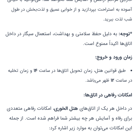
آسوده به استراحت بپردازید و از خوابی عمیق و لذت‌بخش در طول
شب لذت ببرید.
*توجه:
به دلیل حفظ سلامتی و بهداشت، استعمال سیگار در داخل
اتاق‌ها اکیداً ممنوع است.
زمان ورود و خروج
:
طبق قوانین هتل، زمان تحویل اتاق‌ها در ساعت
14
و زمان تخلیه
در ساعت
12
ظهر می‌باشد.
امکانات رفاهی در اتاق‌ها
:
در داخل هر یک از اتاق‌های
هتل الخوری
، امکانات رفاهی متعددی
برای رفاه و آسایش هر چه بیشتر شما فراهم شده است. از جمله
این امکانات می‌توان به موارد زیر اشاره کرد: