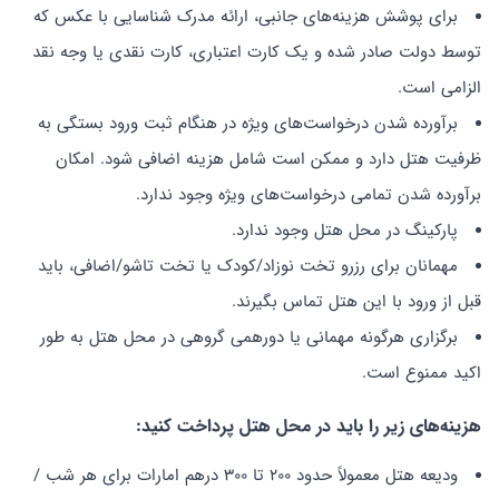
برای پوشش هزینه‌های جانبی، ارائه مدرک شناسایی با عکس که
توسط دولت صادر شده و یک کارت اعتباری، کارت نقدی یا وجه نقد
الزامی است.
برآورده شدن درخواست‌های ویژه در هنگام ثبت ورود بستگی به
ظرفیت هتل دارد و ممکن است شامل هزینه اضافی شود. امکان
برآورده شدن تمامی درخواست‌های ویژه وجود ندارد.
پارکینگ در محل هتل وجود ندارد.
مهمانان برای رزرو تخت نوزاد/کودک یا تخت تاشو/اضافی، باید
قبل از ورود با این هتل تماس بگیرند.
برگزاری هرگونه مهمانی یا دورهمی گروهی در محل هتل به طور
اکید ممنوع است.
هزینه‌های زیر را باید در محل هتل پرداخت کنید
:
ودیعه هتل معمولاً حدود 200 تا 300 درهم امارات برای هر شب /