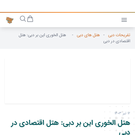
تفریحات دبی
-
هتل های دبی
-
هتل الخوری این بر دبی: هتل
اقتصادی در دبی
12 تیر 1403
هتل الخوری این بر دبی: هتل اقتصادی در
دبی