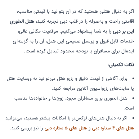
اگر به دنبال هتلی هستید که در آن بتوانید با قیمتی مناسب،
اقامتی راحت و به‌صرفه را در قلب دبی تجربه کنید،
هتل الخوری
این بر دبی
را به شما پیشنهاد می‌کنیم. موقعیت مکانی عالی،
خدمات قابل قبول و پرسنل صمیمی این هتل، آن را به گزینه‌ای
ایده‌آل برای مسافران با بودجه محدود تبدیل کرده است.
نکات تکمیلی
:
برای آگاهی از قیمت دقیق و رزرو هتل می‌توانید به وبسایت هتل
یا سایت‌های رزرواسیون آنلاین مراجعه کنید.
هتل الخوری برای مسافران مجرد، زوج‌ها و خانواده‌ها مناسب
است.
اگر به دنبال هتل‌های لوکس‌تر با امکانات بیشتر هستید، می‌توانید
هتل‌ های 4 ستاره دبی
و
هتل‌ های 5 ستاره دبی
را نیز بررسی کنید.