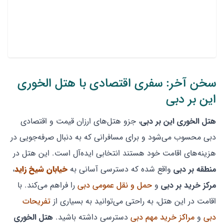
سخن آخر: سفری اقتصادی با هتل الخوری
این بر دبی
هتل الخوری این بر دبی
، جزو هتل‌های ارزان ‌قیمت و اقتصادی
دبی محسوب می‌شود و برای مسافرانی که به دنبال صرفه‌جویی در
هزینه‌های اقامت خود هستند انتخابی ایده‌آل است. این هتل در
منطقه بر دبی
واقع شده که دسترسی آسانی به
خیابان شیخ
زاید
،
مرکز خرید بر دبی
و
حمل و نقل عمومی دبی
را فراهم می‌کند. با
اقامت در این هتل، به راحتی می‌توانید به بسیاری از
تفریحات
دبی
و
مراکز خرید مهم دبی
دسترسی داشته باشید.
هتل الخوری