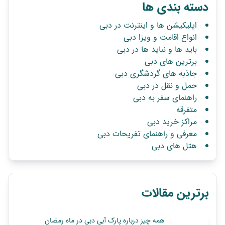
دسته بندی ها
اپلیکیشن ها و اینترنت در دبی
انواع اقامت و ویزا دبی
باید ها و نباید ها در دبی
برترین های دبی
جاذبه های گردشگری دبی
حمل و نقل در دبی
راهنمای سفر به دبی
متفرقه
مراکز خرید دبی
معرفی و راهنمای تفریحات دبی
هتل های دبی
برترین مقالات
همه چیز درباره پارک آبی دبی در ماه رمضان