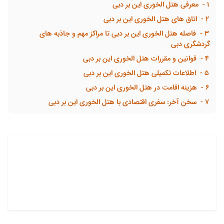
1
معرفی هتل الخوری این بر دبی
2
اتاق های هتل الخوری این بر دبی
3
فاصله هتل الخوری این بر دبی تا مراکز مهم و جاذبه های
گردشگری دبی
4
قوانین و مقررات هتل الخوری این بر دبی
5
اطلاعات تکمیلی هتل الخوری این بر دبی
6
هزینه اقامت در هتل الخوری این بر دبی
7
سخن آخر: سفری اقتصادی با هتل الخوری این بر دبی