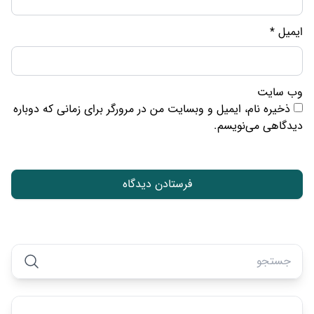
ایمیل
*
وب‌ سایت
ذخیره نام، ایمیل و وبسایت من در مرورگر برای زمانی که دوباره
دیدگاهی می‌نویسم.