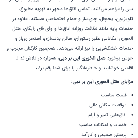
دبی را فراهم می‌کنند. تمامی اتاق‌ها مجهز به تهویه مطبوع،
تلویزیون، یخچال، چای‌ساز و حمام اختصاصی هستند. علاوه بر
خدمات پایه مانند نظافت روزانه اتاق‌ها و وای فای رایگان، هتل
الخوری امکاناتی نظیر رستوران، سالن بدنسازی، استخر روباز و
خدمات خشکشویی را نیز ارائه می‌دهد. همچنین کارکنان مجرب و
خوش برخورد
هتل الخوری این بر دبی
، همواره در تلاش‌اند تا
اقامتی خوشایند و خاطره‌انگیز را برای شما رقم بزنند.
مزایای هتل الخوری این بر دبی
:
قیمت مناسب
موقعیت مکانی عالی
اتاق‌هایی تمیز و آرام
خدمات و امکانات مناسب
پرسنلی صمیمی و کارآمد