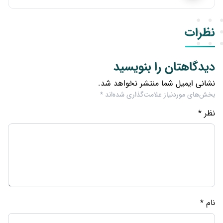
نظرات
دیدگاهتان را بنویسید
نشانی ایمیل شما منتشر نخواهد شد.
بخش‌های موردنیاز علامت‌گذاری شده‌اند
*
نظر
*
نام
*