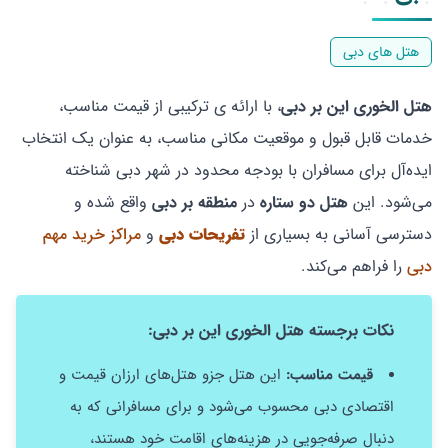
هتل های دبی
هتل الخوری این بر دبی
، با ارائه ی ترکیبی از قیمت مناسب،
خدمات قابل قبول و موقعیت مکانی مناسب، به عنوان یک انتخاب
ایده‌آل برای مسافران با بودجه محدود در شهر دبی شناخته
می‌شود. این
هتل دو ستاره
در
منطقه بر دبی
واقع شده و
دسترسی آسانی به بسیاری از
تفریحات دبی
و
مراکز خرید مهم
دبی
را فراهم می‌کند.
نکات برجسته هتل الخوری این بر دبی:
قیمت مناسب:
این هتل جزو هتل‌های ارزان ‌قیمت و
اقتصادی دبی محسوب می‌شود و برای مسافرانی که به
دنبال صرفه‌جویی در هزینه‌های اقامت خود هستند،