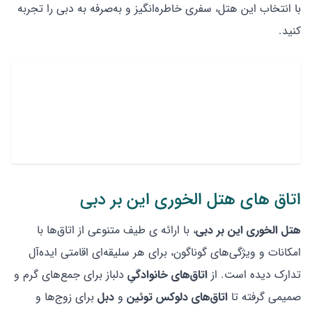
با انتخاب این هتل، سفری خاطره‌انگیز و به‌صرفه به دبی را تجربه
کنید.
اتاق های هتل الخوری این بر دبی
هتل الخوری این بر دبی
، با ارائه ی طیف متنوعی از اتاق‌ها با
امکانات و ویژگی‌های گوناگون، برای هر سلیقه‌ای اقامتی ایده‌آل
تدارک دیده است. از
اتاق‌های خانوادگیِ
دلباز برای جمع‌های گرم و
صمیمی گرفته تا
اتاق‌های
دلوکس توئین
و
دبل
برای زوج‌ها و