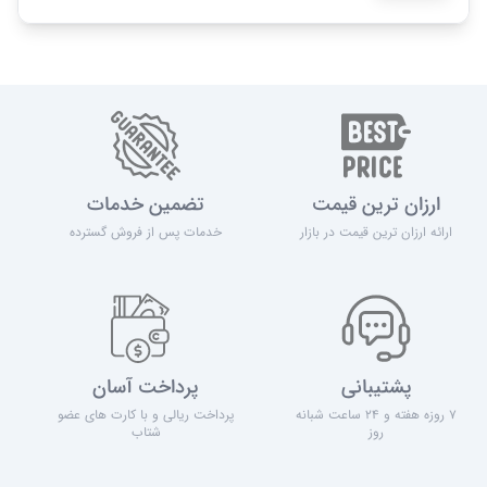
ارزان ترین قیمت
تضمین خدمات
ارائه ارزان ترین قیمت در بازار
خدمات پس از فروش گسترده
پشتیبانی
پرداخت آسان
7 روزه هفته و 24 ساعت شبانه
پرداخت ریالی و با کارت های عضو
روز
شتاب