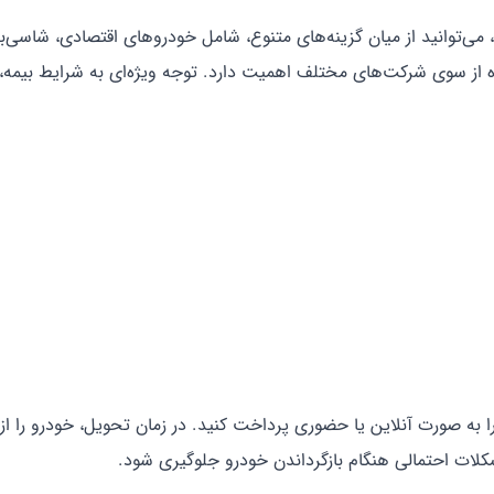
می‌توانید از میان گزینه‌های متنوع، شامل خودروهای اقتصادی، شاسی‌بل
ده از سوی شرکت‌های مختلف اهمیت دارد. توجه ویژه‌ای به شرایط بیمه
را به صورت آنلاین یا حضوری پرداخت کنید. در زمان تحویل، خودرو را ا
کلات احتمالی هنگام بازگرداندن خودرو جلوگیری شود.