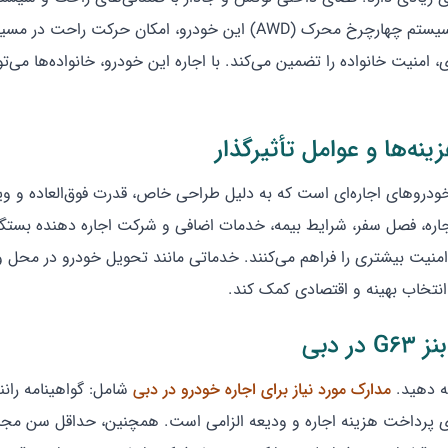
اعضای خانواده فراهم می‌کند. قدرت بالای موتور 8 سیلندر و سیستم چهارچرخ 
، امنیت خانواده را تضمین می‌کند. با اجاره این خودرو، خانواده‌ها می
دروهای اجاره‌ای است که به دلیل طراحی خاص، قدرت فوق‌العاده و ویژگ
اجاره، فصل سفر، شرایط بیمه، خدمات اضافی و شرکت اجاره دهنده بستگی
 امنیت بیشتری را فراهم می‌کنند. خدماتی مانند تحویل خودرو در محل و 
نتخاب بهینه و اقتصادی کمک کند.
دبی
مدارک مورد نیاز برای اجاره خودرو در دبی
شامل: گواهینامه رانند