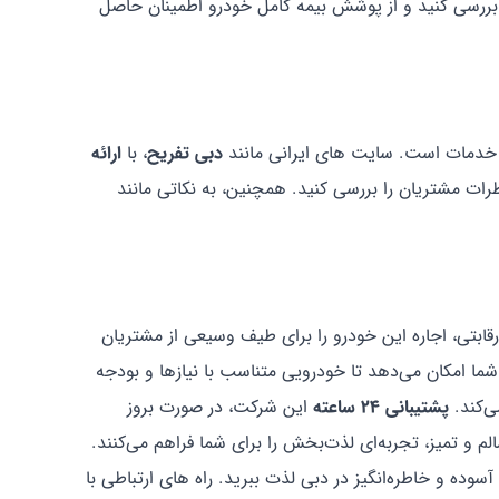
 بررسی کنید و از پوشش بیمه کامل خودرو اطمینان حاصل
دبی تفریح
، با
ارائه
نظرات مشتریان را بررسی کنید. همچنین، به نکاتی مانند
 رقابتی، اجاره این خودرو را برای طیف وسیعی از مشتریان
ما امکان می‌دهد تا خودرویی متناسب با نیازها و بودجه
ی‌کند.
پشتیبانی 24 ساعته
این شرکت، در صورت بروز
لم و تمیز، تجربه‌ای لذت‌بخش را برای شما فراهم می‌کنند.
سوده و خاطره‌انگیز در دبی لذت ببرید. راه های ارتباطی با