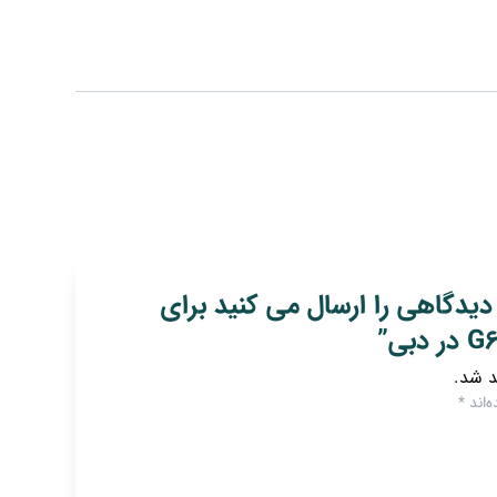
دیدگاهی را ارسال می کنید برای
د شد.
‌اند
*